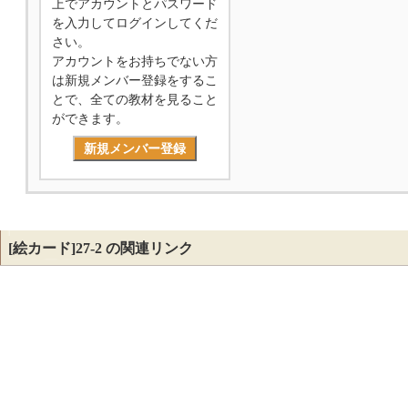
上でアカウントとパスワード
を入力してログインしてくだ
さい。
アカウントをお持ちでない方
は新規メンバー登録をするこ
とで、全ての教材を見ること
ができます。
新規メンバー登録
[絵カード]27-2 の関連リンク