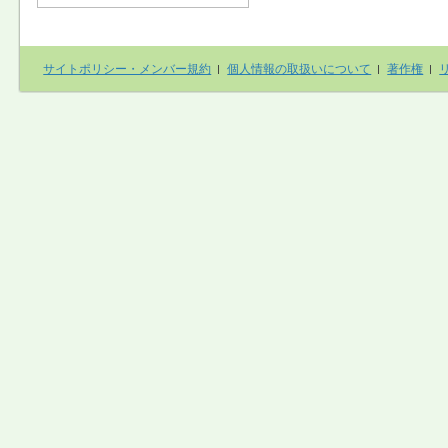
サイトポリシー・メンバー規約
個人情報の取扱いについて
著作権