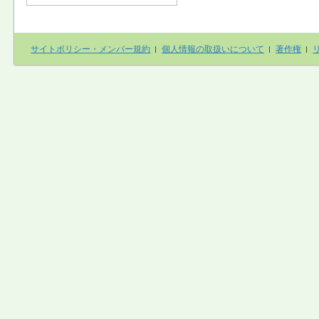
サイトポリシー・メンバー規約
個人情報の取扱いについて
著作権