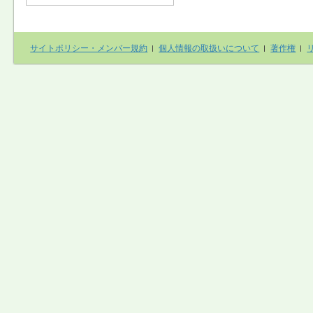
サイトポリシー・メンバー規約
個人情報の取扱いについて
著作権