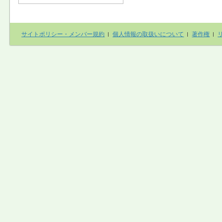
サイトポリシー・メンバー規約
個人情報の取扱いについて
著作権