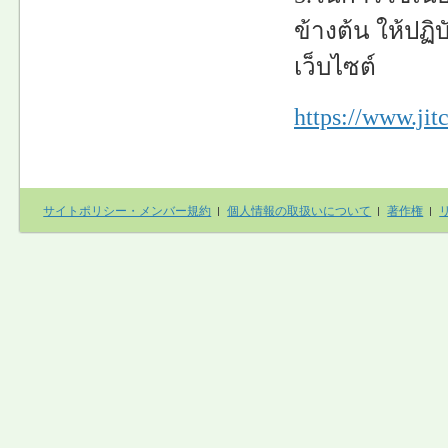
ข้างต้น ให้ปฏิ
เว็บไซต์
https://www.jitc
サイトポリシー・メンバー規約
個人情報の取扱いについて
著作権