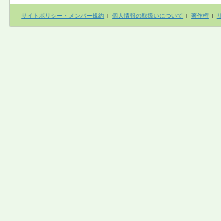
サイトポリシー・メンバー規約
個人情報の取扱いについて
著作権