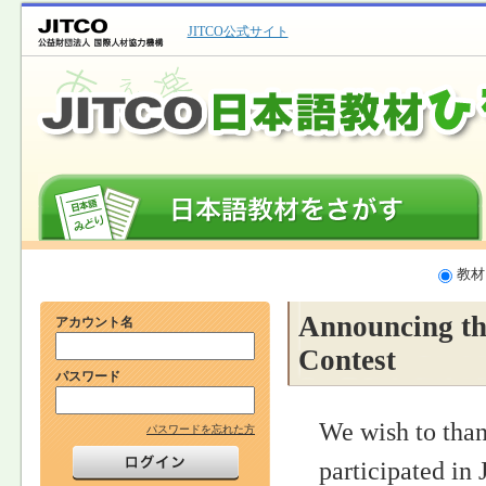
JITCO公式サイト
教材
Announcing th
アカウント名
Contest
パスワード
We wish to than
パスワードを忘れた方
participated in