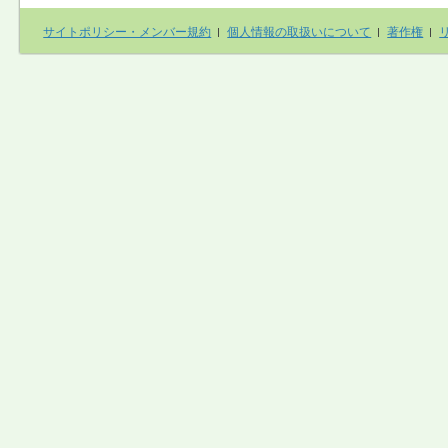
サイトポリシー・メンバー規約
個人情報の取扱いについて
著作権