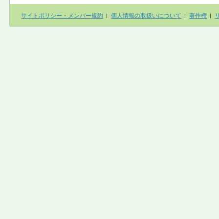
サイトポリシー・メンバー規約
個人情報の取扱いについて
著作権