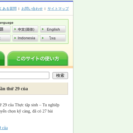
くある質問
お問い合わせ
サイトマップ
lần thứ 29 của
hứ 29 của Thực tập sinh – Tu nghiệp
uyển chọn kỹ càng, đã có 27 bài
9 của