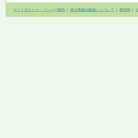
サイトポリシー・メンバー規約
個人情報の取扱いについて
著作権