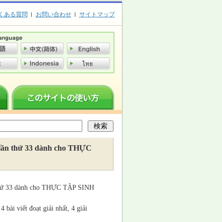
くある質問
お問い合わせ
サイトマップ
t lần thứ 33 dành cho THỰC
ần thứ 33 dành cho THỰC TẬP SINH
 bài viết đoạt giải nhất, 4 giải