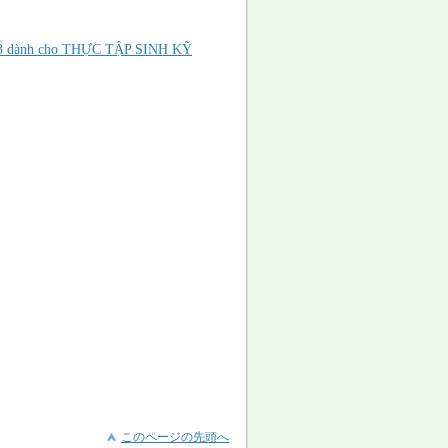
hứ 33 dành cho THỰC TẬP SINH KỸ
このページの先頭へ