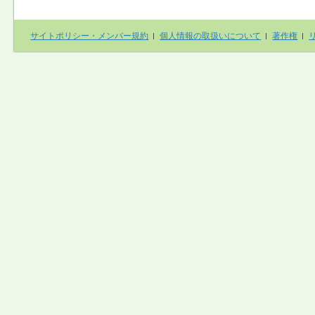
サイトポリシー・メンバー規約
個人情報の取扱いについて
著作権