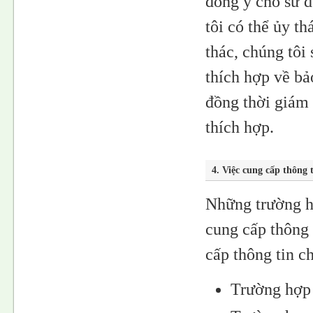
đồng ý cho sử 
tôi có thể ủy t
thác, chúng tôi
thích hợp về bả
đồng thời giám 
thích hợp.
4. Việc cung cấp thông 
Những trường h
cung cấp thông 
cấp thông tin c
Trường hợp 